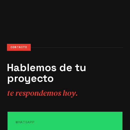
CONTACTO
Hablemos de tu
proyecto
te respondemos hoy.
WHATSAPP