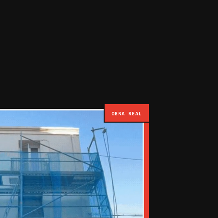
OBRA REAL