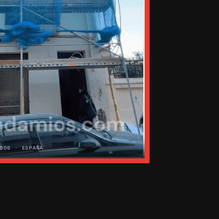
ADOS · ESPAÑA